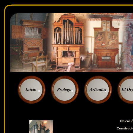
Ubicaci
Construct