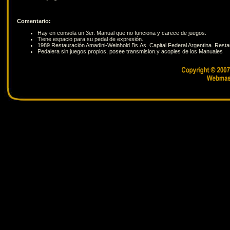
Comentario:
Hay en consola un 3er. Manual que no funciona y carece de juegos.
Tiene espacio para su pedal de expresión.
1989 Restauración Amadini-Weinhold Bs.As. Capital Federal Argentina. Restau
Pedalera sin juegos propios, posee transmision.y acoples de los Manuales